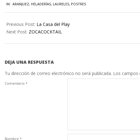
IN:
ARANJUEZ
,
HELADERÍAS
,
LAURELES
,
POSTRES
Previous Post:
La Casa del Play
Next Post:
ZOCACOCKTAIL
DEJA UNA RESPUESTA
Tu dirección de correo electrónico no será publicada.
Los campos 
Comentario
*
Nombre
*