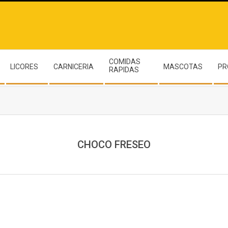
COMIDAS
LICORES
CARNICERIA
MASCOTAS
PR
RAPIDAS
CHOCO FRESEO