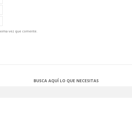
óxima vez que comente.
BUSCA AQUÍ LO QUE NECESITAS