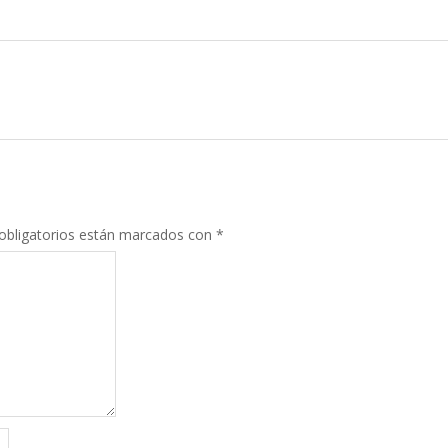
obligatorios están marcados con
*