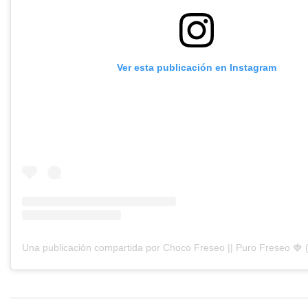
Ver esta publicación en Instagram