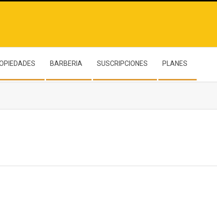
OPIEDADES
BARBERIA
SUSCRIPCIONES
PLANES