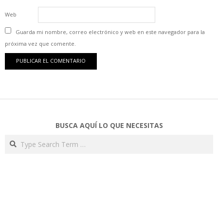
Web
Guarda mi nombre, correo electrónico y web en este navegador para la
próxima vez que comente.
BUSCA AQUÍ LO QUE NECESITAS