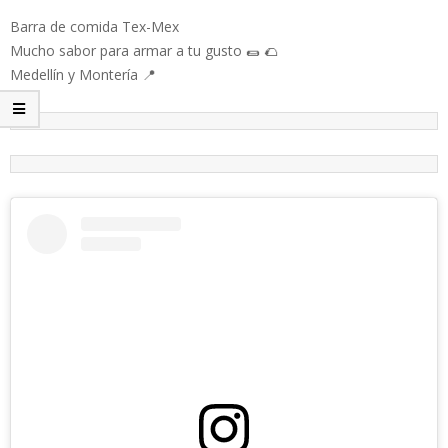
Barra de comida Tex-Mex
Mucho sabor para armar a tu gusto 🌯 🌮
Medellín y Montería 📍