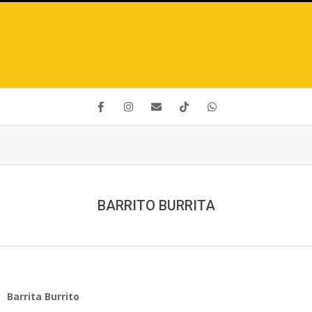
BARRITO BURRITA
Barrita Burrito