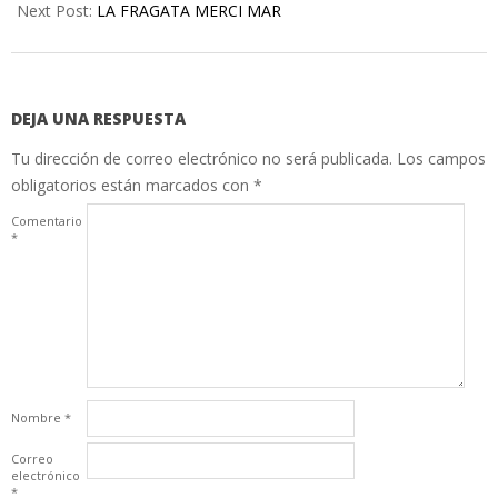
Next Post:
LA FRAGATA MERCI MAR
DEJA UNA RESPUESTA
Tu dirección de correo electrónico no será publicada.
Los campos
obligatorios están marcados con
*
Comentario
*
Nombre
*
Correo
electrónico
*