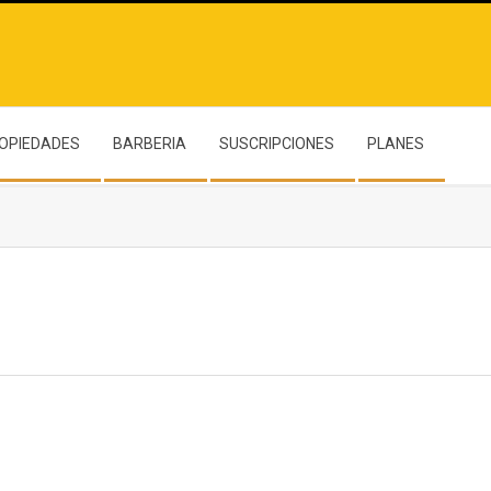
OPIEDADES
BARBERIA
SUSCRIPCIONES
PLANES