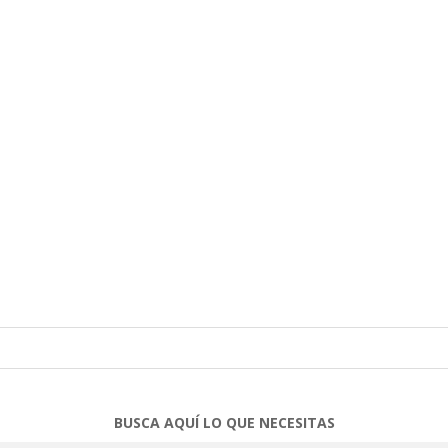
BUSCA AQUÍ LO QUE NECESITAS