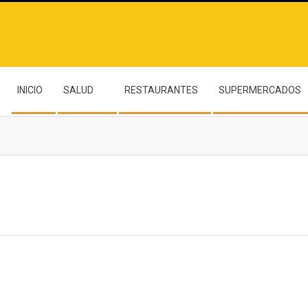
INICIO
SALUD
RESTAURANTES
SUPERMERCADOS