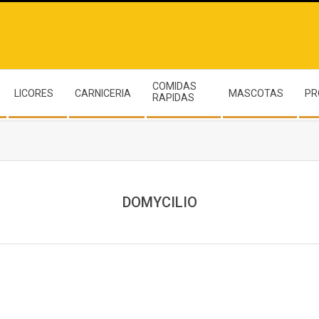
COMIDAS
LICORES
CARNICERIA
MASCOTAS
PR
RAPIDAS
DOMYCILIO