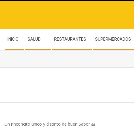
INICIO
SALUD
RESTAURANTES
SUPERMERCADOS
Un rinconcito único y distinto de buen Sabor 🍰