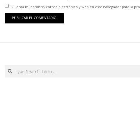
Guarda mi nombre, correo electrónico y web en este navegador para la pr