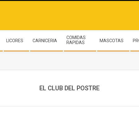
COMIDAS
LICORES
CARNICERIA
MASCOTAS
PR
RAPIDAS
EL CLUB DEL POSTRE