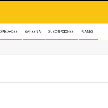
OPIEDADES
BARBERIA
SUSCRIPCIONES
PLANES