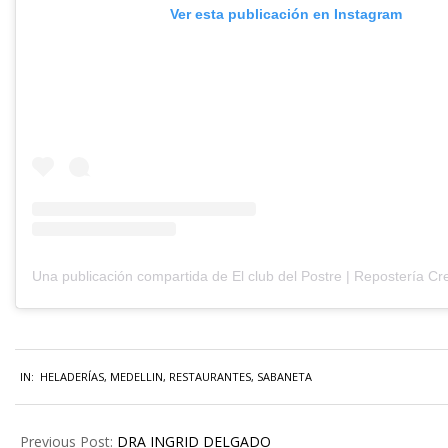
Ver esta publicación en Instagram
IN:
HELADERÍAS
,
MEDELLIN
,
RESTAURANTES
,
SABANETA
Previous Post:
DRA INGRID DELGADO