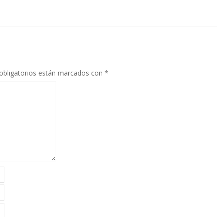
obligatorios están marcados con
*