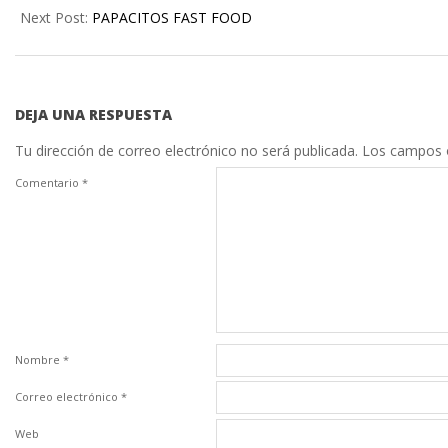
Next Post:
PAPACITOS FAST FOOD
DEJA UNA RESPUESTA
Tu dirección de correo electrónico no será publicada.
Los campos 
Comentario
*
Nombre
*
Correo electrónico
*
Web