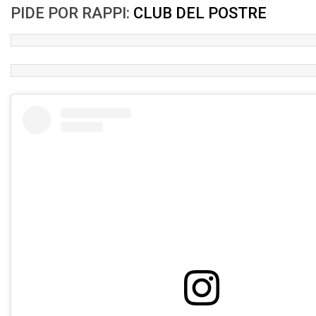
PIDE POR RAPPI:
CLUB DEL POSTRE