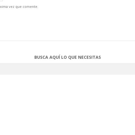
óxima vez que comente.
BUSCA AQUÍ LO QUE NECESITAS