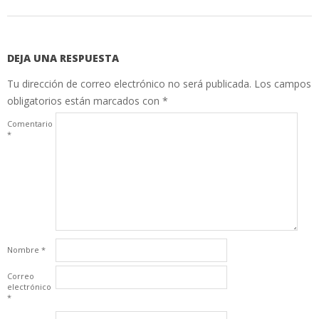
DEJA UNA RESPUESTA
Tu dirección de correo electrónico no será publicada.
Los campos
obligatorios están marcados con
*
Comentario
*
Nombre
*
Correo
electrónico
*