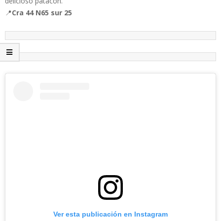
delicioso patacón.
📍
Cra 44 N65 sur 25
Ver esta publicación en Instagram