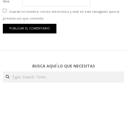
Web
Guarda mi nombre, correo electrónico y web en este navegador para la
próxima vez que comente.
BUSCA AQUÍ LO QUE NECESITAS