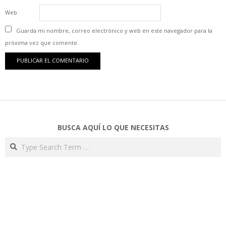
Web
Guarda mi nombre, correo electrónico y web en este navegador para la
próxima vez que comente.
BUSCA AQUÍ LO QUE NECESITAS