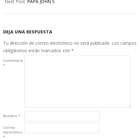
Next Post:
PAPA JOHN´S
DEJA UNA RESPUESTA
Tu dirección de correo electrónico no será publicada.
Los campos
obligatorios están marcados con
*
Comentario
*
Nombre
*
Correo
electrónico
*