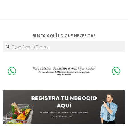
BUSCA AQUÍ LO QUE NECESITAS