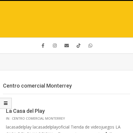
Centro comercial Monterrey
La Casa del Play
IN:
CENTRO COMERCIAL MONTERREY
lacasadelplay lacasadelplayoficial Tienda de videojuegos LA